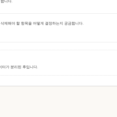
청합니다.
기가 삭제해야 할 항목을 어떻게 결정하는지 궁금합니다.
이터가 분리된 후입니다.