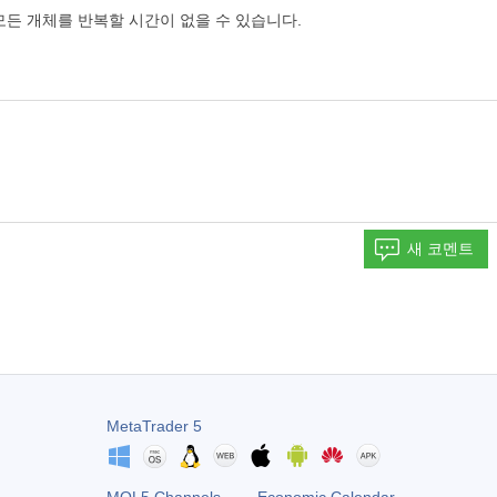
모든 개체를 반복할 시간이 없을 수 있습니다.
새 코멘트
MetaTrader 5