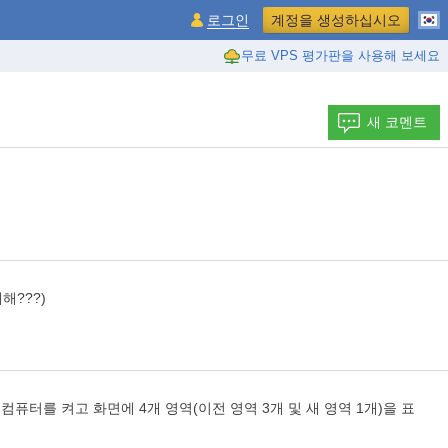
로그인
계정을 생성하십시오
무료 VPS 평가판을 사용해 보세요
새 코멘트
해???)
퓨터를 켜고 화면에 4개 영역(이전 영역 3개 및 새 영역 1개)을 표