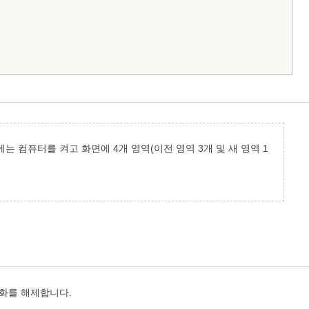
 컴퓨터를 켜고 화면에 4개 영역(이전 영역 3개 및 새 영역 1
기화를 해제합니다.