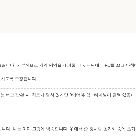
그립니다. 기본적으로 각각 영역을 제거합니다. 저녁에는 PC를 끄고 아침에는
 작동하도록 요청합니다.
는 버그(반환 4 - 차트가 닫혀 있지만 9이어야 함 - 터미널이 닫혀 있음)
니다. 나는 이미 그것에 익숙합니다. 위에서 쓴 것처럼 초기화 중에 초