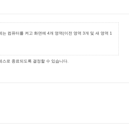
 컴퓨터를 켜고 화면에 4개 영역(이전 영역 3개 및 새 영역 1
로세스로 종료되도록 결정할 수 있습니다.