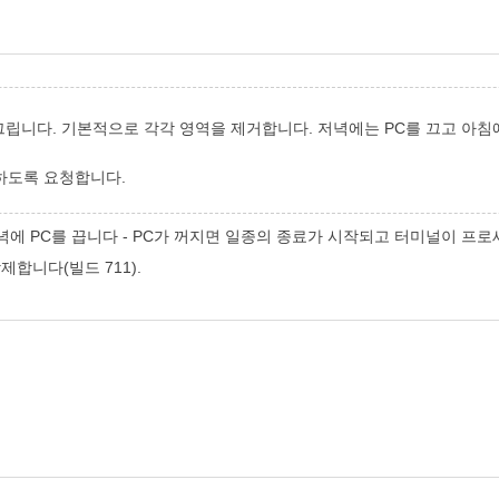
그립니다. 기본적으로 각각 영역을 제거합니다. 저녁에는 PC를 끄고 아침에는
작동하도록 요청합니다.
녁에 PC를 끕니다 - PC가 꺼지면 일종의 종료가 시작되고 터미널이 프
제합니다(빌드 711).