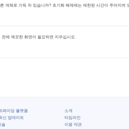
다른 개체로 가득 차 있습니까? 초기화 해제에는 제한된 시간이 주어지며 
 전에 깨끗한 화면이 필요하면 지우십시오.
트레이딩 플랫폼
소개
최신 업데이트
타임라인
기술
이용 약관