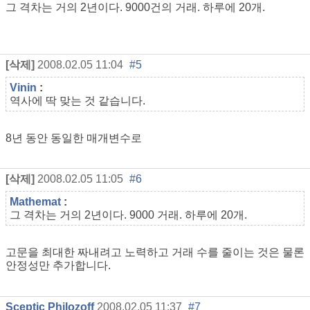
그 격차는 거의 2년이다. 9000건의 거래. 하루에 20개.
[삭제]
2008.02.05 11:04
#5
Vinin
:
역사에 딱 맞는 것 같습니다.
8년 동안 동일한 매개변수로
[삭제]
2008.02.05 11:05
#6
Mathemat
:
그 격차는 거의 2년이다. 9000 거래. 하루에 20개.
고문을 최대한 짜내려고 노력하고 거래 수를 줄이는 것은 물론
안정성만 추가합니다.
Sceptic Philozoff
2008.02.05 11:37
#7