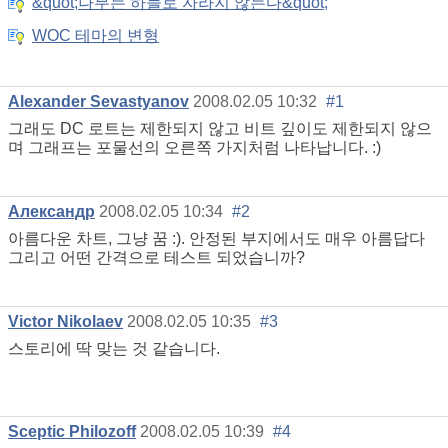
&quot;나무는 하늘로 자라지 않는다&quot;
WOC 테마의 변형
Alexander Sevastyanov
2008.02.05 10:32
#1
그래도 DC 로트는 제한되지 않고 비트 깊이도 제한되지 않으
며 그래프는 포물선의 오른쪽 가지처럼 나타납니다. :)
Александр
2008.02.05 10:34
#2
아름다운 차트, 그냥 꿈 :). 안정된 부지에서도 매우 아름답다
그리고 어떤 간격으로 테스트 되었습니까?
Victor Nikolaev
2008.02.05 10:35
#3
스토리에 딱 맞는 것 같습니다.
Sceptic Philozoff
2008.02.05 10:39
#4