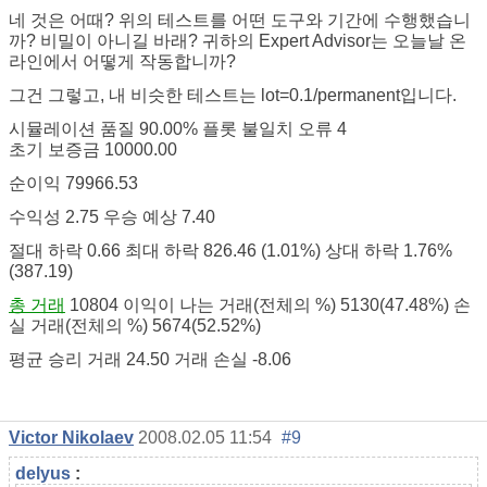
네 것은 어때? 위의 테스트를 어떤 도구와 기간에 수행했습니
까? 비밀이 아니길 바래? 귀하의 Expert Advisor는 오늘날 온
라인에서 어떻게 작동합니까?
그건 그렇고, 내 비슷한 테스트는 lot=0.1/permanent입니다.
시뮬레이션 품질 90.00% 플롯 불일치 오류 4
초기 보증금 10000.00
순이익 79966.53
수익성 2.75 우승 예상 7.40
절대 하락 0.66 최대 하락 826.46 (1.01%) 상대 하락 1.76%
(387.19)
총 거래
10804 이익이 나는 거래(전체의 %) 5130(47.48%) 손
실 거래(전체의 %) 5674(52.52%)
평균 승리 거래 24.50 거래 손실 -8.06
Victor Nikolaev
2008.02.05 11:54
#9
delyus
: