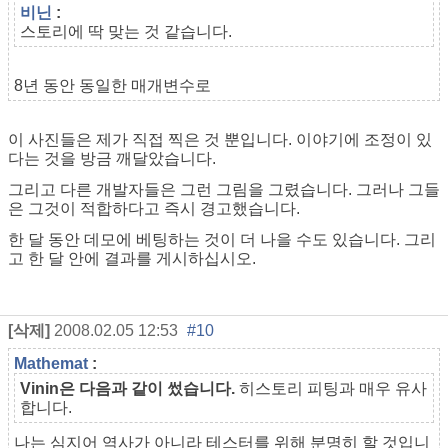
비닌
:
스토리에 딱 맞는 것 같습니다.
8년 동안 동일한 매개변수로
이 사진들은 제가 직접 찍은 것 뿐입니다. 이야기에 조정이 있
다는 것을 방금 깨달았습니다.
그리고 다른 개발자들은 그런 그림을 그렸습니다. 그러나 그들
은 그것이 적합하다고 즉시 경고했습니다.
한 달 동안 데모에 베팅하는 것이 더 나을 수도 있습니다. 그리
고 한 달 안에 결과를 게시하십시오.
[삭제]
2008.02.05 12:53
#10
Mathemat
:
Vinin은 다음과 같이 썼습니다.
히스토리 피팅과 매우 유사
합니다.
나는 심지어 역사가 아니라 테스터를 위해 분명히 할 것입니