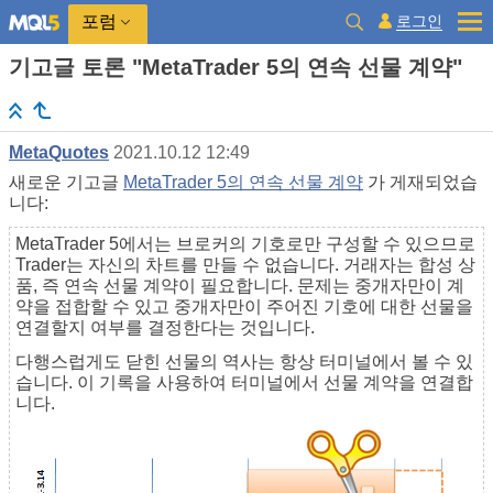
로그인
포럼
기고글 토론 "MetaTrader 5의 연속 선물 계약"
MetaQuotes
2021.10.12 12:49
새로운 기고글
MetaTrader 5의 연속 선물 계약
가 게재되었습
니다:
MetaTrader 5에서는 브로커의 기호로만 구성할 수 있으므로
Trader는 자신의 차트를 만들 수 없습니다. 거래자는 합성 상
품, 즉 연속 선물 계약이 필요합니다. 문제는 중개자만이 계
약을 접합할 수 있고 중개자만이 주어진 기호에 대한 선물을
연결할지 여부를 결정한다는 것입니다.
다행스럽게도 닫힌 선물의 역사는 항상 터미널에서 볼 수 있
습니다. 이 기록을 사용하여 터미널에서 선물 계약을 연결합
니다.