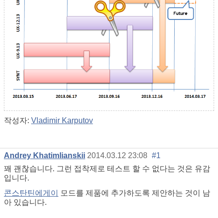
작성자:
Vladimir Karputov
Andrey Khatimlianskii
2014.03.12 23:08
#1
꽤 괜찮습니다. 그런 접착제로 테스트 할 수 없다는 것은 유감
입니다.
콘스탄틴에게이
모드를 제품에 추가하도록 제안하는 것이 남
아 있습니다.