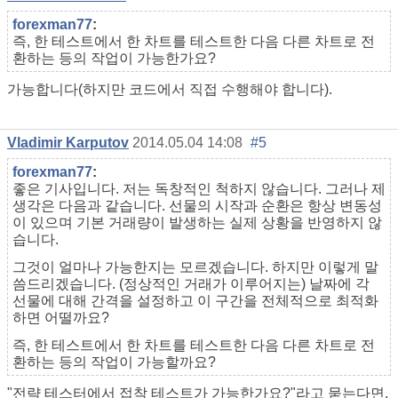
forexman77
:
즉, 한 테스트에서 한 차트를 테스트한 다음 다른 차트로 전
환하는 등의 작업이 가능한가요?
가능합니다(하지만 코드에서 직접 수행해야 합니다).
Vladimir Karputov
2014.05.04 14:08
#5
forexman77
:
좋은 기사입니다. 저는 독창적인 척하지 않습니다. 그러나 제
생각은 다음과 같습니다. 선물의 시작과 순환은 항상 변동성
이 있으며 기본 거래량이 발생하는 실제 상황을 반영하지 않
습니다.
그것이 얼마나 가능한지는 모르겠습니다. 하지만 이렇게 말
씀드리겠습니다. (정상적인 거래가 이루어지는) 날짜에 각
선물에 대해 간격을 설정하고 이 구간을 전체적으로 최적화
하면 어떨까요?
즉, 한 테스트에서 한 차트를 테스트한 다음 다른 차트로 전
환하는 등의 작업이 가능할까요?
"전략 테스터에서 접착 테스트가 가능한가요?"라고 묻는다면.