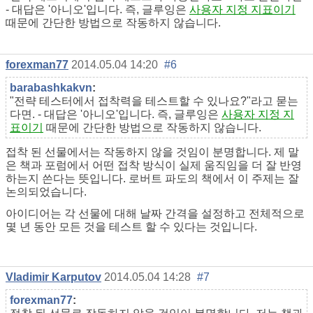
- 대답은 '아니오'입니다. 즉, 글루잉은
사용자 지정 지표이기
때문에 간단한 방법으로 작동하지 않습니다.
forexman77
2014.05.04 14:20
#6
barabashkakvn
:
"전략 테스터에서 접착력을 테스트할 수 있나요?"라고 묻는
다면. - 대답은 '아니오'입니다. 즉, 글루잉은
사용자 지정 지
표이기
때문에 간단한 방법으로 작동하지 않습니다.
접착 된 선물에서는 작동하지 않을 것임이 분명합니다. 제 말
은 책과 포럼에서 어떤 접착 방식이 실제 움직임을 더 잘 반영
하는지 쓴다는 뜻입니다. 로버트 파도의 책에서 이 주제는 잘
논의되었습니다.
아이디어는 각 선물에 대해 날짜 간격을 설정하고 전체적으로
몇 년 동안 모든 것을 테스트 할 수 있다는 것입니다.
Vladimir Karputov
2014.05.04 14:28
#7
forexman77
: