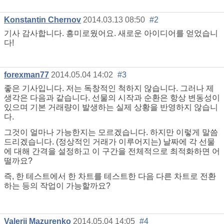
Konstantin Chernov
2014.03.13 08:50
#2
기사 감사합니다. 흥미로웠어요. 새로운 아이디어를 얻었습니
다!
forexman77
2014.05.04 14:02
#3
좋은 기사입니다. 저는 독창적인 척하지 않습니다. 그러나 제
생각은 다음과 같습니다. 선물의 시작과 순환은 항상 변동성이
있으며 기본 거래량이 발생하는 실제 상황을 반영하지 않습니
다.
그것이 얼마나 가능한지는 모르겠습니다. 하지만 이렇게 말씀
드리겠습니다. (정상적인 거래가 이루어지는) 날짜에 각 선물
에 대해 간격을 설정하고 이 구간을 전체적으로 최적화하면 어
떨까요?
즉, 한 테스트에서 한 차트를 테스트한 다음 다른 차트로 전환
하는 등의 작업이 가능할까요?
Valerii Mazurenko
2014.05.04 14:05
#4