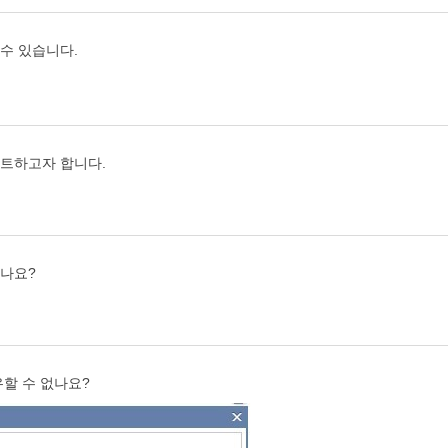
수 있습니다.
스트하고자 합니다.
없나요?
유할 수 없나요?