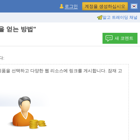
로그인
계정을 생성하십시오
알고 트레이딩 채널
익을 얻는 방법"
새 코멘트
다:
 제품을 선택하고 다양한 웹 리소스에 링크를 게시합니다. 잠재 고