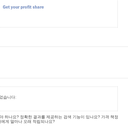
었습니다:
야 하나요? 정확한 결과를 제공하는 검색 기능이 있나요? 가격 책정
터에게 얼마나 오래 적립되나요?