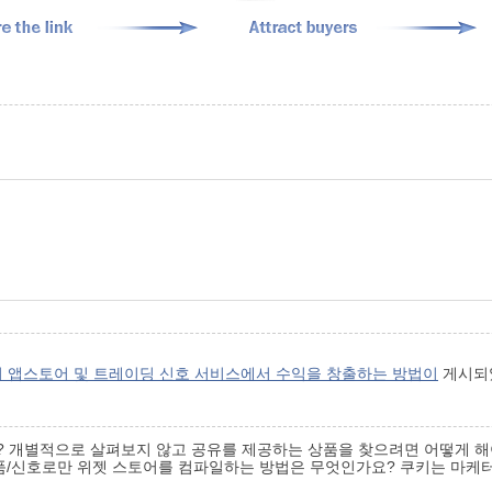
 앱스토어 및 트레이딩 신호 서비스에서 수익을 창출하는 방법이
게시되
? 개별적으로 살펴보지 않고 공유를 제공하는 상품을 찾으려면 어떻게 해
제품/신호로만 위젯 스토어를 컴파일하는 방법은 무엇인가요? 쿠키는 마케