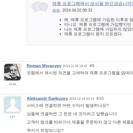
제휴 프로그램에서 보상을 받으셨습니까
송송
, 2014.04.02 08:33
예, 제휴 프로그램에 가입한 이후로 
아니요, 제휴 프로그램에 가입했지만 
나는 제휴 프로그램에 가입하지 않았
제휴 프로그램이 뭔지 모르겠다.
Roman Myravyev
#9
2014.11.28 18:42
포럼에서 제시된 의견을 고려하여 제휴 프로그램을 업데이
3248
Aleksandr Garbuzov
#10
2014.12.18 20:14
서비스에 연결하면 어떤 수익이 발생하나요?
상품에 연결하면 그 돈은 내 것이라고 답했습니다.
237
고객이 링크를 따라가서 제품을 주문하지 않고 다른 제품을
쿠키가 저장되나요?