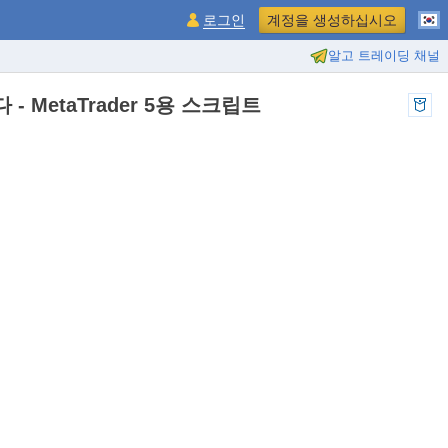
로그인
계정을 생성하십시오
알고 트레이딩 채널
 MetaTrader 5용 스크립트