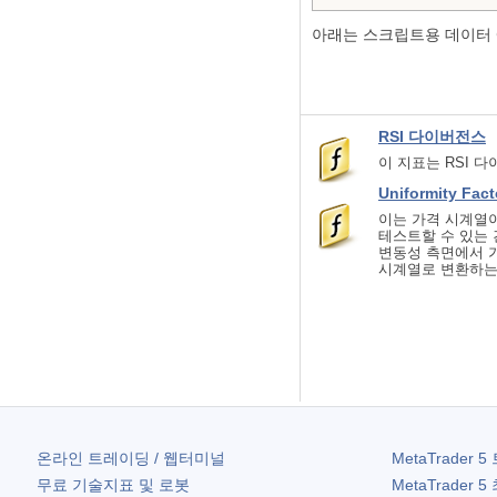
아래는 스크립트용 데이터 
RSI 다이버전스
이 지표는 RSI 
Uniformity Fact
이는 가격 시계열이
테스트할 수 있는 
변동성 측면에서 
시계열로 변환하는
온라인 트레이딩 / 웹터미널
MetaTrader 5
무료 기술지표 및 로봇
MetaTrader 5