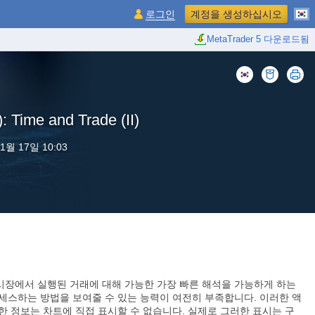
로그인
계정을 생성하십시오
MetaTrader 5 다운로드됨
ime and Trade (II)
1월 17일 10:03
시장에서 실행된 거래에 대해 가능한 가장 빠른 해석을 가능하게 하는
액세스하는 방법을 보여줄 수 있는 능력이 여전히 부족합니다. 이러한 액
한 정보는 차트에 직접 표시할 수 없습니다. 실제로 그러한 표시는 구