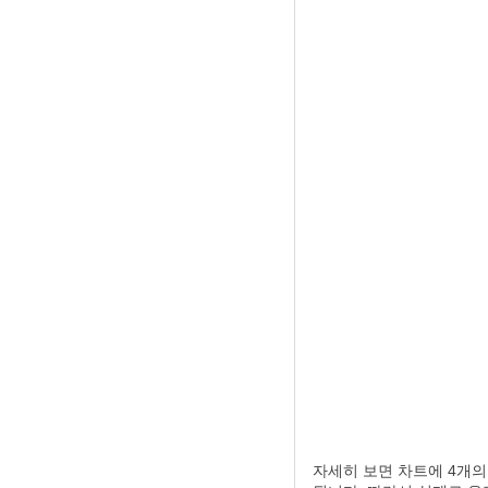
자세히 보면 차트에 4개의