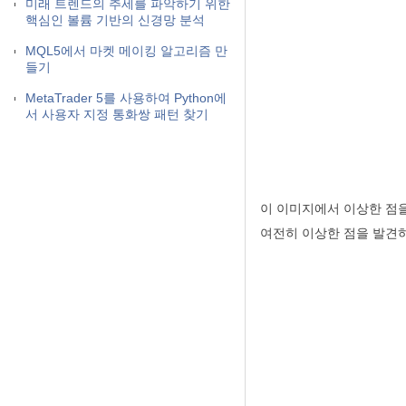
미래 트렌드의 추세를 파악하기 위한
핵심인 볼륨 기반의 신경망 분석
MQL5에서 마켓 메이킹 알고리즘 만
들기
MetaTrader 5를 사용하여 Python에
서 사용자 지정 통화쌍 패턴 찾기
이 이미지에서 이상한 점을
여전히 이상한 점을 발견