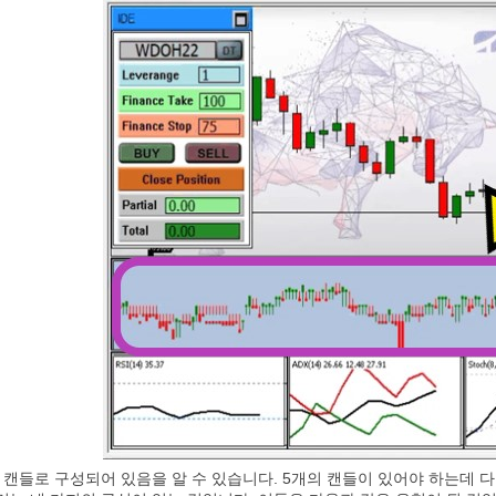
 캔들로 구성되어 있음을 알 수 있습니다. 5개의 캔들이 있어야 하는데