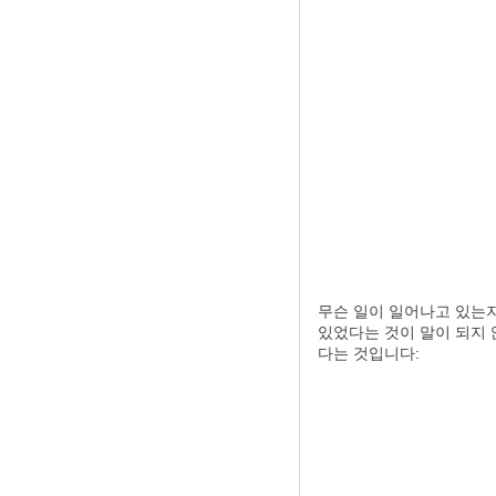
무슨 일이 일어나고 있는지 
있었다는 것이 말이 되지 
다는 것입니다: