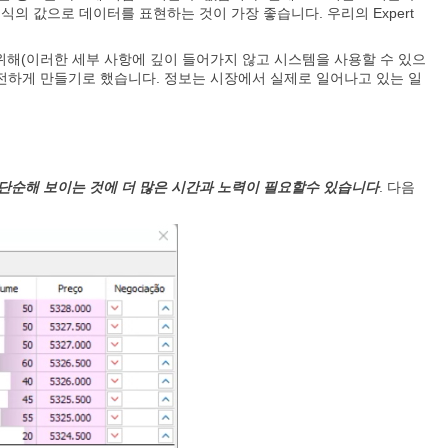
식의 값으로 데이터를 표현하는 것이 가장 좋습니다. 우리의 Expert
위해(이러한 세부 사항에 깊이 들어가지 않고 시스템을 사용할 수 있으
전하게 만들기로 했습니다. 정보는 시장에서 실제로 일어나고 있는 일
단순해 보이는 것에 더 많은 시간과 노력이 필요할수 있습니다
. 다음