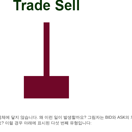
체에 닿지 않습니다. 왜 이런 일이 발생할까요? 그림자는 BID와 ASK
? 이럴 경우 아래에 표시된 다섯 번째 유형입니다: