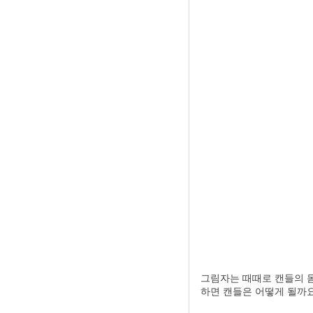
그림자는 때때로 캔들의 몸
하면 캔들은 어떻게 될까요