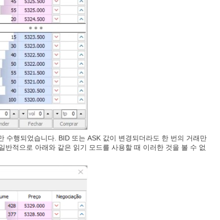
만 수행되었습니다. BID 또는 ASK 값이 변경되더라도 한 번의 거래만
일반적으로 아래와 같은 읽기 모드를 사용할 때 이러한 것을 볼 수 없