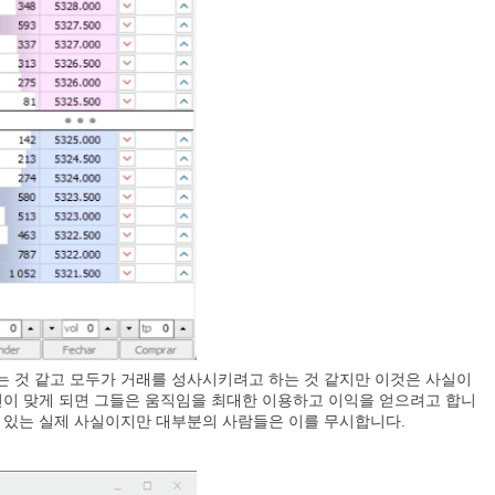
동하는 것 같고 모두가 거래를 성사시키려고 하는 것 같지만 이것은 사실이
션이 맞게 되면 그들은 움직임을 최대한 이용하고 이익을 얻으려고 합니
 수 있는 실제 사실이지만 대부분의 사람들은 이를 무시합니다.