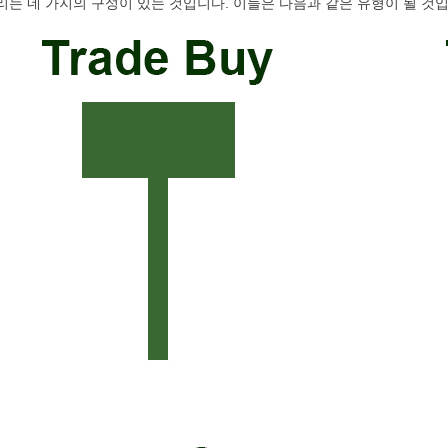
리는 네 가지의 구성이 있는 것입니다. 이들은 다음과 같은 유형이 될 것입