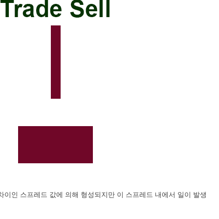
의 차이인 스프레드 값에 의해 형성되지만 이 스프레드 내에서 일이 발생