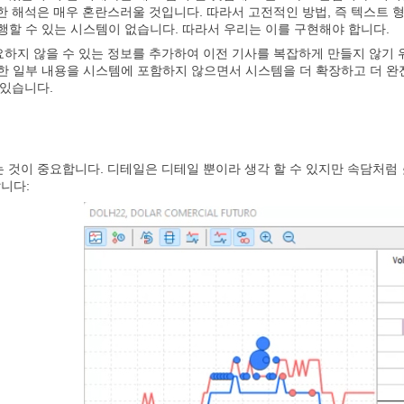
한 해석은 매우 혼란스러울 것입니다. 따라서 고전적인 방법, 즉 텍스트 형
 수행할 수 있는 시스템이 없습니다. 따라서 우리는 이를 구현해야 합니다.
하지 않을 수 있는 정보를 추가하여 이전 기사를 복잡하게 만들지 않기 
한 일부 내용을 시스템에 포함하지 않으면서 시스템을 더 확장하고 더 완
 있습니다.
 것이 중요합니다. 디테일은 디테일 뿐이라 생각 할 수 있지만 속담처럼
니다: