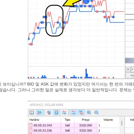
보이십니까? BID 및 ASK 값에 변화가 있었지만 여기서는 한 번의 거래
않습니다. 그러나 그러한 일은 실제로 생각보다 더 일반적입니다. 문제는 