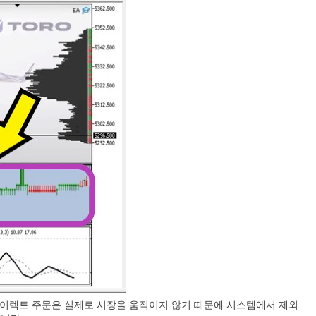
 다이렉트 주문은 실제로 시장을 움직이지 않기 때문에 시스템에서 제외