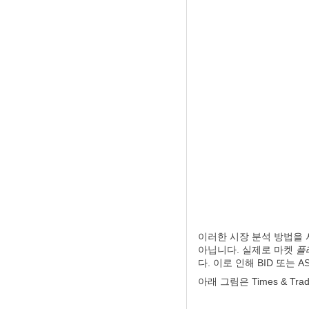
이러한 시장 분석 방법을 
아닙니다. 실제로 마켓
플
다. 이로 인해 BID 또
아래 그림은 Times & 