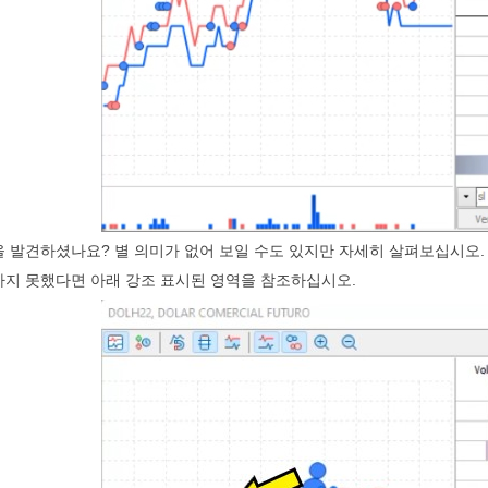
 발견하셨나요? 별 의미가 없어 보일 수도 있지만 자세히 살펴보십시오.
하지 못했다면 아래 강조 표시된 영역을 참조하십시오.