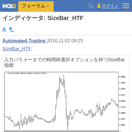
ログイン
フォーラム
インディケータ: SizeBar_HTF
Automated-Trading
2016.11.02 09:25
SizeBar_HTF
:
入力パラメータでの時間枠選択オプションを持つSizeBar
指標