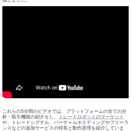
これらの5分間のビデオでは、プラットフォームの全ての分
析・取引機能の紹介をし、
トレードロボットのマーケット
や、トレードシグナル、バーチャルホスティングやフリーラ
ンスなどの追加サービスの特長と動作原理を紹介していま