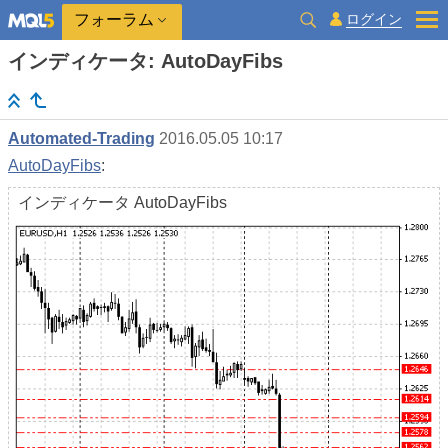
ログイン
フォーラム
インディケータ: AutoDayFibs
Automated-Trading
2016.05.05 10:17
AutoDayFibs
:
インディケータ AutoDayFibs