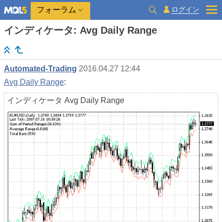
ログイン
フォーラム
インディケータ: Avg Daily Range
Automated-Trading
2016.04.27 12:44
Avg Daily Range
:
インディケータ Avg Daily Range