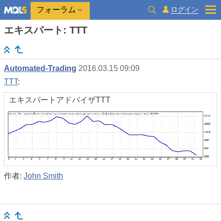
ログイン
フォーラム
エキスパート: TTT
Automated-Trading
2016.03.15 09:09
TTT
:
エキスパートアドバイザTTT
作者:
John Smith