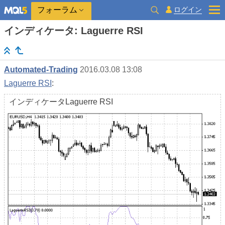
ログイン
フォーラム
インディケータ: Laguerre RSI
Automated-Trading
2016.03.08 13:08
Laguerre RSI
:
インディケータLaguerre RSI