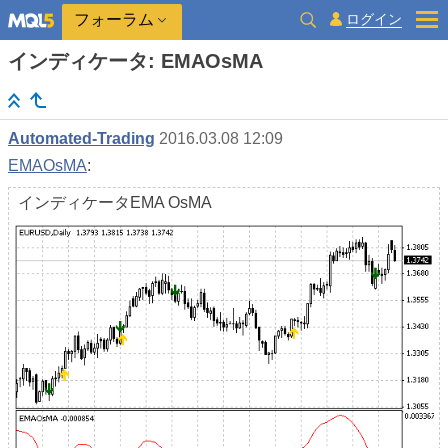
ログイン
フォーラム
インディケータ: EMAOsMA
Automated-Trading
2016.03.08 12:09
EMAOsMA
:
インディケータEMA OsMA