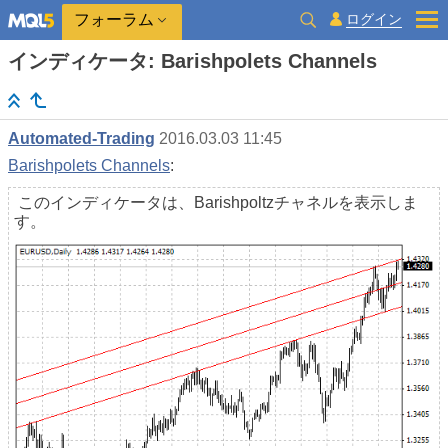
ログイン
フォーラム
インディケータ: Barishpolets Channels
Automated-Trading
2016.03.03 11:45
Barishpolets Channels
:
このインディケータは、Barishpoltzチャネルを表示しま
す。