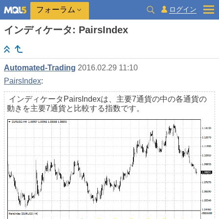
ログイン
フォーラム
インディケータ: PairsIndex
Automated-Trading
2016.02.29 11:10
PairsIndex
:
インディケータPairsIndexは、主要7通貨の中の各通貨の
動きを主要7通貨と比較する指数です。