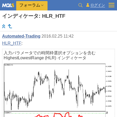
ログイン
フォーラム
インディケータ: HLR_HTF
Automated-Trading
2016.02.25 11:42
HLR_HTF
:
入力パラメータでの時間枠選択オプションを含む
HighestLowestRange (HLR) インディケータ