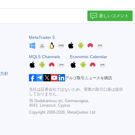
新しいコメント
MetaTrader 5
MQL5 Channels
Economic Calendar
方針
アルゴ取引ニュースを購読
当社は証券会社ではないため、実際の取引口座は提供
しておりません。
35 Dodekanisou str, Germasogeia,
4043, Limassol, Cyprus
Copyright 2000-2026,
MetaQuotes Ltd