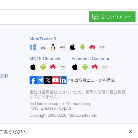
新しいコメント
MetaTrader 5
MQL5 Channels
Economic Calendar
方針
アルゴ取引ニュースを購読
当社は証券会社ではないため、実際の取引口座は提供
しておりません。
35 Dodekanisou str, Germasogeia,
4043, Limassol, Cyprus
Copyright 2000-2026,
MetaQuotes Ltd
ご覧ください。