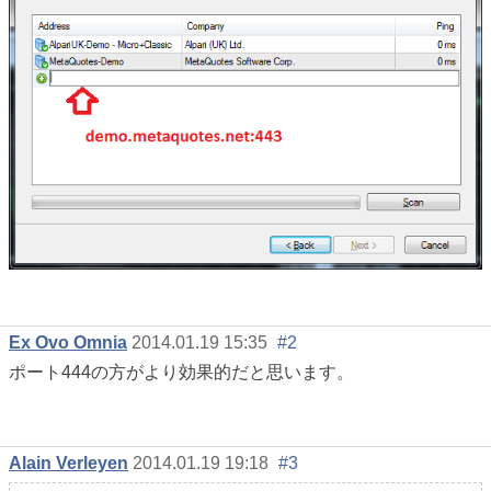
Ex Ovo Omnia
2014.01.19 15:35
#2
ポート444の方がより効果的だと思います。
Alain Verleyen
2014.01.19 19:18
#3