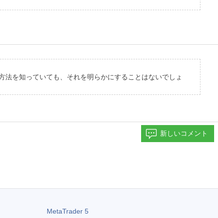
る方法を知っていても、それを明らかにすることはないでしょ
新しいコメント
MetaTrader 5