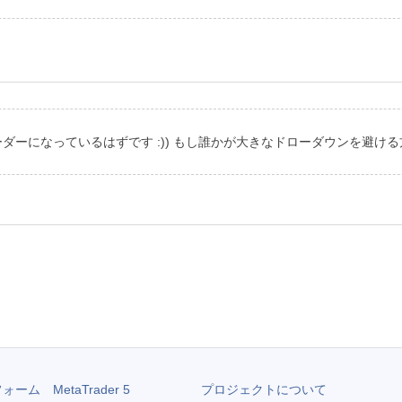
ダーになっているはずです :)) もし誰かが大きなドローダウンを避け
フォーム
MetaTrader 5
プロジェクトについて