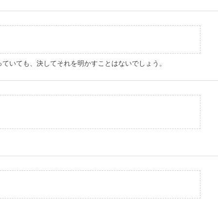
知っていても、決してそれを明かすことはないでしょう。