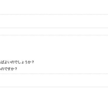
ればよいのでしょうか？
るのですか？