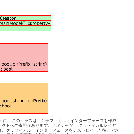
されます。 このクラスは、グラフィカル・インターフェースを作成
M オブジェクトへの参照があります。 したがって、グラフィカルレイヤ
ェクトは、グラフィカル・インターフェースをデストロイした後、デス