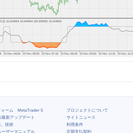
フォーム
MetaTrader 5
プロジェクトについて
の最新アップデート
サイトニュース
装、技術
利用条件
ユーザーマニュアル
定期支払契約