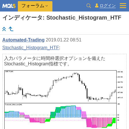
ログイン
フォーラム
インディケータ: Stochastic_Histogram_HTF
Automated-Trading
2019.01.22 08:51
Stochastic_Histogram_HTF
:
入力パラメータに時間枠選択オプションを備えた
Stochastic_Histogram指標です。