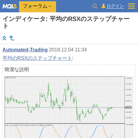
ログイン
フォーラム
インディケータ: 平均のRSXのステップチャー
ト
Automated-Trading
2018.12.04 11:34
平均のRSXのステップチャート
:
簡潔な説明