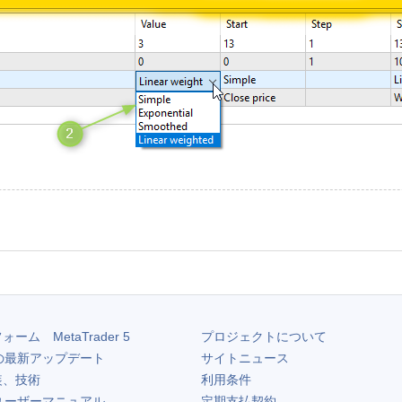
フォーム
MetaTrader 5
プロジェクトについて
の最新アップデート
サイトニュース
装、技術
利用条件
ユーザーマニュアル
定期支払契約