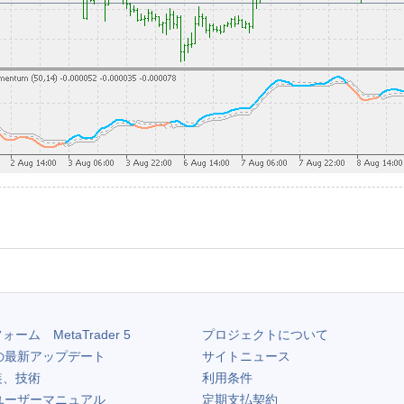
フォーム
MetaTrader 5
プロジェクトについて
の最新アップデート
サイトニュース
装、技術
利用条件
ユーザーマニュアル
定期支払契約