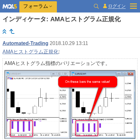
ログイン
フォーラム
インディケータ: AMAヒストグラム正規化
Automated-Trading
2018.10.29 13:11
AMAヒストグラム正規化
:
AMAヒストグラム指標のバリエーションです。