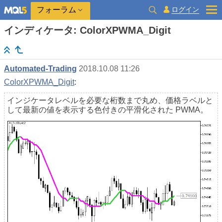
ログイン
フォーラム
インディケータ: ColorXPWMA_Digit
Automated-Trading
2018.10.08 11:26
ColorXPWMA_Digit
:
インジケータレベルを必要な桁数まで丸め、価格ラベルと
して最新の値を表示する色付きの平滑化された PWMA。