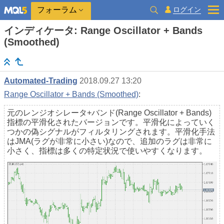
ログイン
フォーラム
インディケータ: Range Oscillator + Bands
(Smoothed)
Automated-Trading
2018.09.27 13:20
Range Oscillator + Bands (Smoothed)
:
元のレンジオシレータ+バンド(Range Oscillator + Bands)
指標の平滑化されたバージョンです。平滑化によっていく
つかの偽シグナルがフィルタリングされます。平滑化手法
はJMA(ラグが非常に小さい)なので、追加のラグは非常に
小さく、指標は多くの特定状況で使いやすくなります。