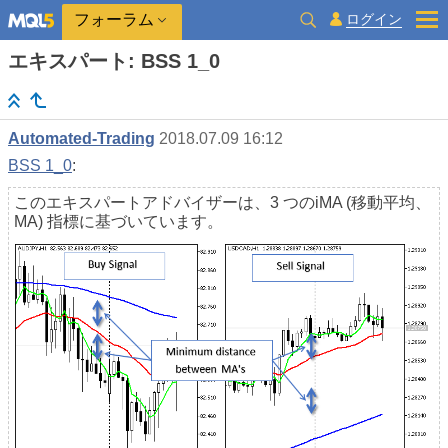
ログイン
フォーラム
エキスパート: BSS 1_0
Automated-Trading
2018.07.09 16:12
BSS 1_0
:
このエキスパートアドバイザーは、3 つのiMA (移動平均、
MA) 指標に基づいています。