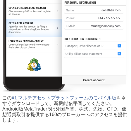
この
#1 マルチアセットプラットフォームのモバイル版
を今
すぐダウンロードして、新機能を評価してください。
Android版MetaTrader 5は外国為替、株式、先物、CFD、仮
想通貨取引を提供する160のブローカーへのアクセスを提供
します。