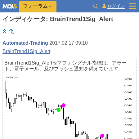
ログイン
フォーラム
インディケータ: BrainTrend1Sig_Alert
Automated-Trading
2017.02.17 09:10
BrainTrend1Sig_Alert
:
BrainTrend1Sig_Alertセマフォシグナル指標は、アラー
ト、電子メール、及びプッシュ通知を備えています。