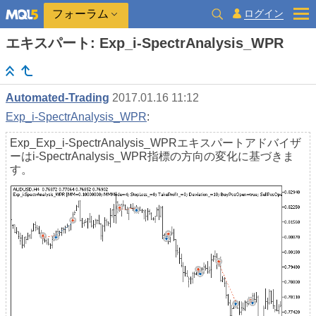
ログイン
フォーラム
エキスパート: Exp_i-SpectrAnalysis_WPR
Automated-Trading
2017.01.16 11:12
Exp_i-SpectrAnalysis_WPR
:
Exp_Exp_i-SpectrAnalysis_WPRエキスパートアドバイザ
ーはi-SpectrAnalysis_WPR指標の方向の変化に基づきま
す。