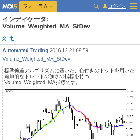
ログイン
フォーラム
インディケータ:
Volume_Weighted_MA_StDev
Automated-Trading
2016.12.21 08:59
Volume_Weighted_MA_StDev
:
標準偏差アルゴリズムに基いた、色付きのドットを用いた
追加的なトレンドの強さの指標を持つ
Volume_Weighted_MA指標です。