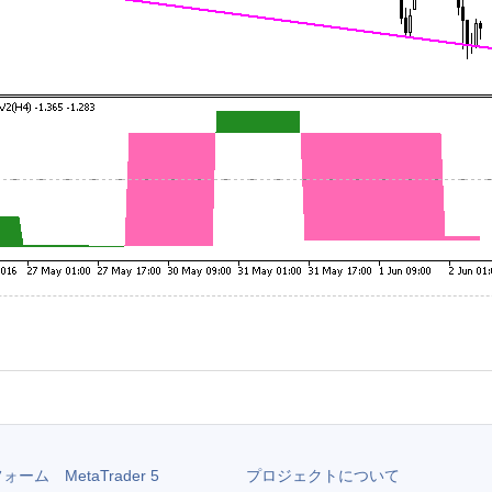
フォーム
MetaTrader 5
プロジェクトについて