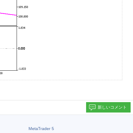
新しいコメント
MetaTrader 5