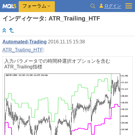
ログイン
フォーラム
インディケータ: ATR_Trailing_HTF
Automated-Trading
2016.11.15 15:38
ATR_Trailing_HTF
:
入力パラメータでの時間枠選択オプションを含む
ATR_Trailing指標