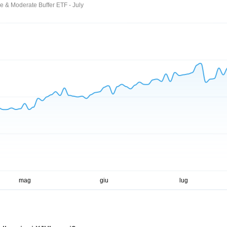
e & Moderate Buffer ETF - July