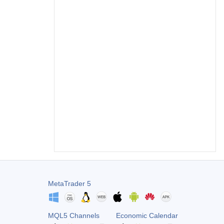
MetaTrader 5
MQL5 Channels
Economic Calendar