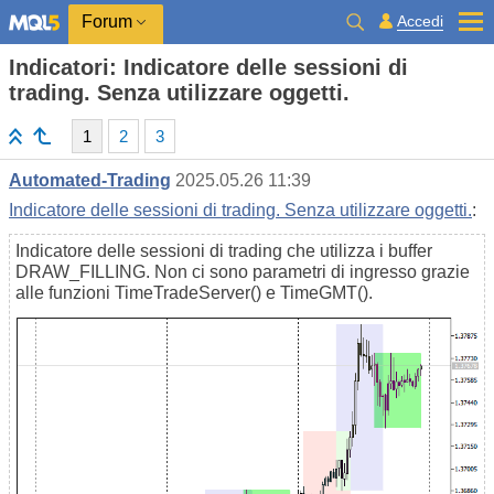
Accedi
Forum
Indicatori: Indicatore delle sessioni di
trading. Senza utilizzare oggetti.
1
2
3
Automated-Trading
2025.05.26 11:39
Indicatore delle sessioni di trading. Senza utilizzare oggetti.
:
Indicatore delle sessioni di trading che utilizza i buffer
DRAW_FILLING. Non ci sono parametri di ingresso grazie
alle funzioni TimeTradeServer() e TimeGMT().