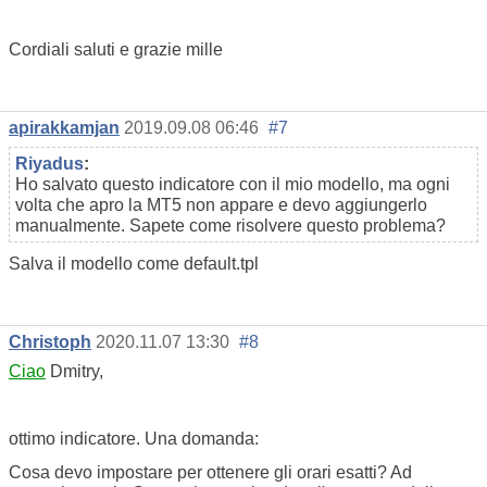
Cordiali saluti e grazie mille
apirakkamjan
2019.09.08 06:46
#7
Riyadus
:
Ho salvato questo indicatore con il mio modello, ma ogni
volta che apro la MT5 non appare e devo aggiungerlo
manualmente. Sapete come risolvere questo problema?
Salva il modello come default.tpl
Christoph
2020.11.07 13:30
#8
Ciao
Dmitry,
ottimo indicatore. Una domanda:
Cosa devo impostare per ottenere gli orari esatti? Ad