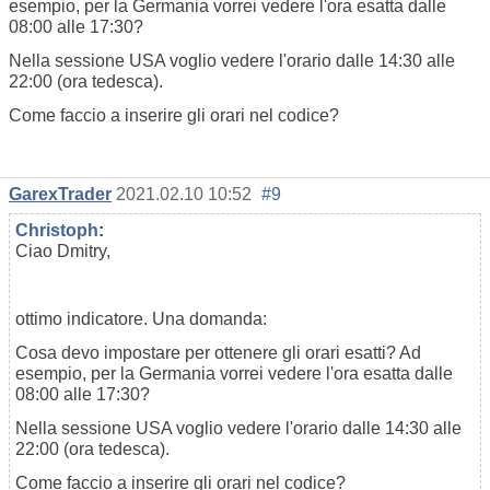
esempio, per la Germania vorrei vedere l'ora esatta dalle
08:00 alle 17:30?
Nella sessione USA voglio vedere l'orario dalle 14:30 alle
22:00 (ora tedesca).
Come faccio a inserire gli orari nel codice?
GarexTrader
2021.02.10 10:52
#9
Christoph
:
Ciao Dmitry,
ottimo indicatore. Una domanda:
Cosa devo impostare per ottenere gli orari esatti? Ad
esempio, per la Germania vorrei vedere l'ora esatta dalle
08:00 alle 17:30?
Nella sessione USA voglio vedere l'orario dalle 14:30 alle
22:00 (ora tedesca).
Come faccio a inserire gli orari nel codice?