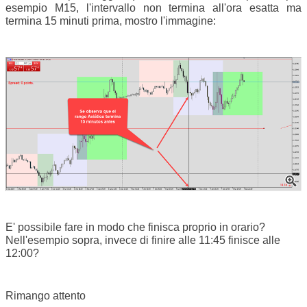
esempio M15, l'intervallo non termina all'ora esatta ma
termina 15 minuti prima, mostro l'immagine:
E' possibile fare in modo che finisca proprio in orario?
Nell'esempio sopra, invece di finire alle 11:45 finisce alle
12:00?
Rimango attento