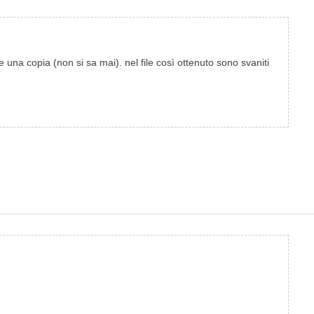
una copia (non si sa mai). nel file così ottenuto sono svaniti