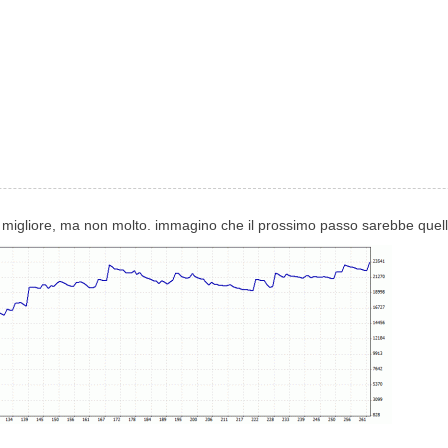
migliore, ma non molto. immagino che il prossimo passo sarebbe quello