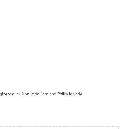
orarla lol. Non vedo l'ora che Phillip lo veda.