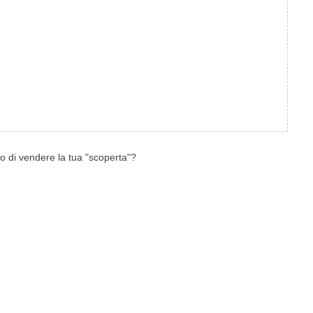
 di vendere la tua "scoperta"?