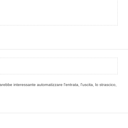
arebbe interessante automatizzare l'entrata, l'uscita, lo strascico,