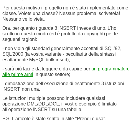
Per questo motivo il progetto non è stato implementato come
classe. Volete una classe? Nessun problema: scrivetela!
Nessuno ve lo vieta.
Ora, per quanto riguarda 3 INSERT invece di uno. L'ho
scritto in questo modo (ed è protetto da copyright) per le
seguenti ragioni:
- non viola gli standard generalmente accettati di SQL'92,
SQL'2000 (la vostra variante - peculiarità della sintassi
esattamente MySQL bulk insert);
- sarà più facile da leggere e da capire per
un programmatore
alle prime armi
in questo settore;
- dimostrazione dell'esecuzione di esattamente 3 istruzioni
INSERT, non una.
Le istruzioni multiple possono includere qualsiasi
operazione DML/DDL/DCL, il vostro esempio è limitato
all'operazione INSERT su una tabella.
P.S. L'articolo è stato scritto in stile "Prendi e usa".