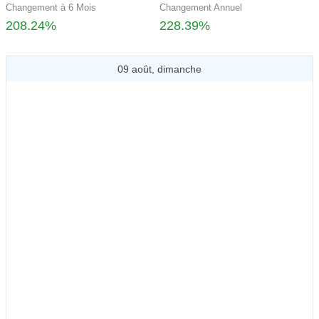
Changement à 6 Mois
Changement Annuel
208.24%
228.39%
09 août, dimanche