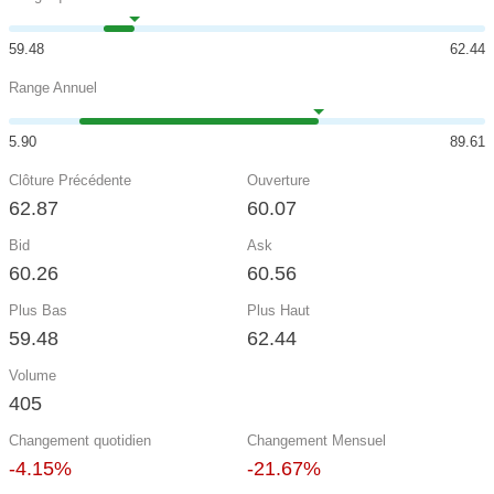
59.48
62.44
Range Annuel
5.90
89.61
Clôture Précédente
Ouverture
62.87
60.07
Bid
Ask
60.26
60.56
Plus Bas
Plus Haut
59.48
62.44
Volume
405
Changement quotidien
Changement Mensuel
-4.15%
-21.67%