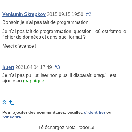
Veniamin Skrepkov
2015.09.15 19:50
#2
Bonsoir, je n'ai pas fait de programmation,
Je n'ai pas fait de programmation, question - où est formé le
fichier de données et dans quel format ?
Merci d'avance !
huert
2021.04.04 17:49
#3
Je n'ai pas pu l'utiliser non plus, il disparaît lorsqu'il est
ajouté au
graphique.
Pour ajouter des commentaires, veuillez
s'identifier
ou
S'inscrire
Téléchargez
MetaTrader 5!