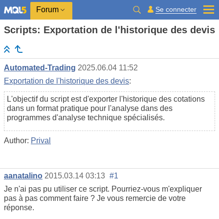
Se connecter
Forum
Scripts: Exportation de l'historique des devis
Automated-Trading
2025.06.04 11:52
Exportation de l'historique des devis
:
L'objectif du script est d'exporter l'historique des cotations
dans un format pratique pour l'analyse dans des
programmes d'analyse technique spécialisés.
Author:
Prival
aanatalino
2015.03.14 03:13
#1
Je n'ai pas pu utiliser ce script. Pourriez-vous m'expliquer
pas à pas comment faire ? Je vous remercie de votre
réponse.