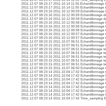
2011.12.07 08:23:17 2011.10.14 11:55 Echantillonnage
2011.12.07 08:23:17 2011.10.14 11:55 Echantillonnage
2011.12.07 08:23:16 2011.10.12 00:59 Echantillonnage
2011.12.07 08:23:16 2011.10.12 00:59 Echantillonage
2011.12.07 08:23:16 2011.10.12 00:59 Echantillonage
2011.12.07 08:23:16 2011.10.12 00:58 Echantillonnage
2011.12.07 08:23:16 2011.10.12 00:58 Echantillonnage
2011.12.07 08:23:16 2011.10.12 00:58 Echantillonnag
2011.12.07 08:23:16 2011.10.12 00:57 Echantillonnage
2011.12.07 08:23:16 2011.10.12 00:57 Echantillonnage
2011.12.07 08:23:15 2011.10.07 06:51 Echantillonnage
2011.12.07 08:23:15 2011.10.07 06:51 Echantillonnage
2011.12.07 08:23:15 2011.10.07 06:51 Echantillonage 
2011.12.07 08:23:15 2011.10.07 06:51 Echantillonage 
2011.12.07 08:23:15 2011.10.07 06:51 Echantillonage 
2011.12.07 08:23:15 2011.10.07 06:51 Echantillonage 
2011.12.07 08:23:15 2011.10.07 06:51 Echantillonage 
2011.12.07 08:23:15 2011.10.07 06:50 Echantillonnage
2011.12.07 08:23:14 2011.10.04 17:42 Echantillonnage
2011.12.07 08:23:14 2011.10.04 17:42 Echantillonnag
2011.12.07 08:23:14 2011.10.04 17:42 Echantillonnag
2011.12.07 08:23:14 2011.10.04 17:42 Echantillonnag
2011.12.07 08:23:14 2011.10.04 17:42 Echantillonnag
2011.12.07 08:23:14 2011.10.04 17:42 Echantillonnag
2011.12.07 08:23:14 2011.10.04 17:42 Echantillonnag
2011.12.07 08:23:14 2011.10.04 17:42 Time_sampling 