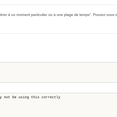
férer à un moment particulier ou à une plage de temps
". Pouvez-vous 
y not be using this correctly
