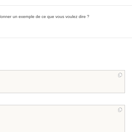
donner un exemple de ce que vous voulez dire ?