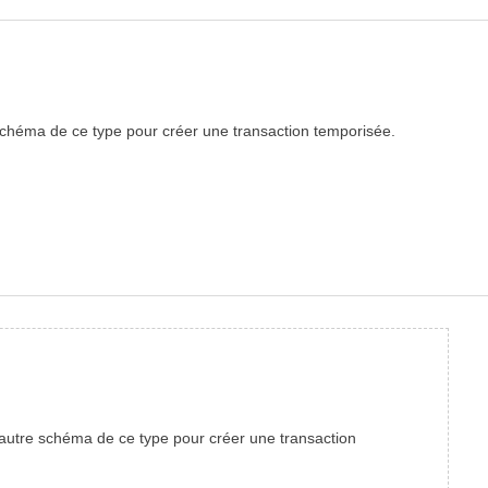
schéma de ce type pour créer une transaction temporisée.
autre schéma de ce type pour créer une transaction