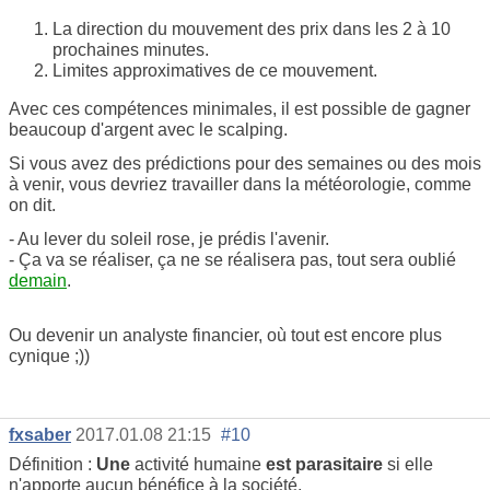
La direction du mouvement des prix dans les 2 à 10
prochaines minutes.
Limites approximatives de ce mouvement.
Avec ces compétences minimales, il est possible de gagner
beaucoup d'argent avec le scalping.
Si vous avez des prédictions pour des semaines ou des mois
à venir, vous devriez travailler dans la météorologie, comme
on dit.
- Au lever du soleil rose, je prédis l'avenir.
- Ça va se réaliser, ça ne se réalisera pas, tout sera oublié
demain
.
Ou devenir un analyste financier, où tout est encore plus
cynique ;))
fxsaber
2017.01.08 21:15
#10
Définition :
Une
activité humaine
est parasitaire
si elle
n'apporte aucun bénéfice à la société.