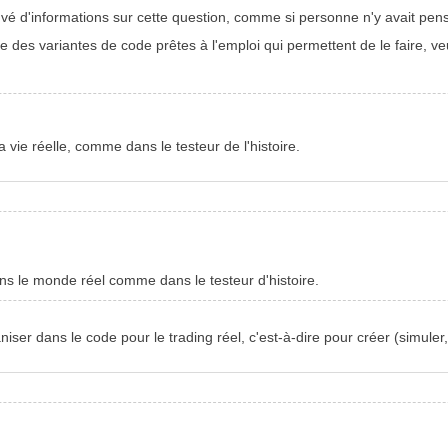
ouvé d'informations sur cette question, comme si personne n'y avait pen
iste des variantes de code prêtes à l'emploi qui permettent de le faire, ve
 vie réelle, comme dans le testeur de l'histoire.
ns le monde réel comme dans le testeur d'histoire.
ser dans le code pour le trading réel, c'est-à-dire pour créer (simuler, o