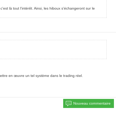
st là tout l'intérêt. Ainsi, les hiboux s'échangeront sur le
ettre en œuvre un tel système dans le trading réel.
Nouveau commentaire