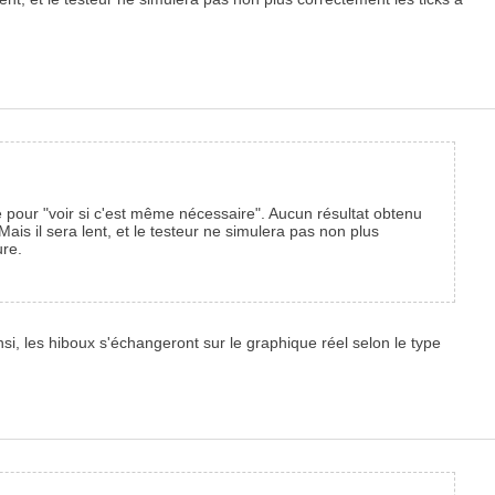
re pour "voir si c'est même nécessaire". Aucun résultat obtenu
Mais il sera lent, et le testeur ne simulera pas non plus
ure.
insi, les hiboux s'échangeront sur le graphique réel selon le type