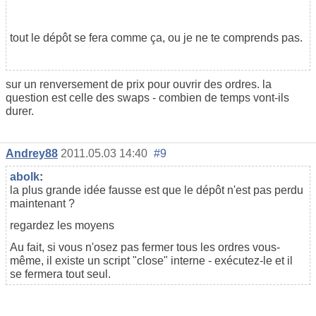
tout le dépôt se fera comme ça, ou je ne te comprends pas.
sur un renversement de prix pour ouvrir des ordres. la
question est celle des swaps - combien de temps vont-ils
durer.
Andrey88
2011.05.03 14:40
#9
abolk
:
la plus grande idée fausse est que le dépôt n'est pas perdu
maintenant ?
regardez les moyens
Au fait, si vous n'osez pas fermer tous les ordres vous-
même, il existe un script "close" interne - exécutez-le et il
se fermera tout seul.