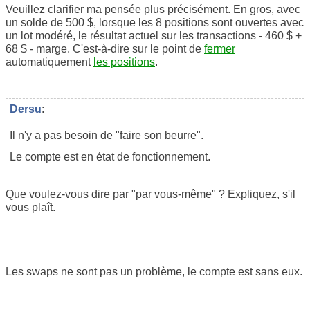
Veuillez clarifier ma pensée plus précisément. En gros, avec
un solde de 500 $, lorsque les 8 positions sont ouvertes avec
un lot modéré, le résultat actuel sur les transactions - 460 $ +
68 $ - marge. C'est-à-dire sur le point de
fermer
automatiquement
les positions
.
Dersu
:
Il n'y a pas besoin de "faire son beurre".
Le compte est en état de fonctionnement.
Que voulez-vous dire par "par vous-même" ? Expliquez, s'il
vous plaît.
Les swaps ne sont pas un problème, le compte est sans eux.