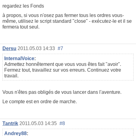
regardez les Fonds
à propos, si vous n'osez pas fermer tous les ordres vous-
même, utilisez le script standard "close" - exécutez-le et il se
fermera tout seul.
Dersu
2011.05.03 14:33
#7
InternalVoice
:
Admettez honnêtement que vous vous êtes fait "avoir".
Fermez tout, travaillez sur vos erreurs. Continuez votre
travail.
Vous n'êtes pas obligés de vous lancer dans l'aventure.
Le compte est en ordre de marche.
Tantrik
2011.05.03 14:35
#8
Andrey88
: