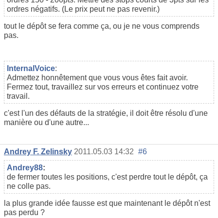
ordres négatifs. (Le prix peut ne pas revenir.)
tout le dépôt se fera comme ça, ou je ne vous comprends
pas.
InternalVoice
:
Admettez honnêtement que vous vous êtes fait avoir.
Fermez tout, travaillez sur vos erreurs et continuez votre
travail.
c'est l'un des défauts de la stratégie, il doit être résolu d'une
manière ou d'une autre...
Andrey F. Zelinsky
2011.05.03 14:32
#6
Andrey88
:
de fermer toutes les positions, c'est perdre tout le dépôt, ça
ne colle pas.
la plus grande idée fausse est que maintenant le dépôt n'est
pas perdu ?