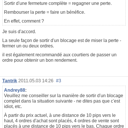
Sortir d'une fermeture complète = regagner une perte.
Rembourser la perte = faire un bénéfice.
En effet, comment ?
Je suis d'accord.
La seule façon de sortir d'un blocage est de miser la perte -
fermer un ou deux ordres.
il est également recommandé aux courtiers de passer un
ordre pour obtenir un bon rendement.
Tantrik
2011.05.03 14:26
#3
Andrey88
:
Veuillez me conseiller sur la manière de sortir d'un blocage
complet dans la situation suivante - ne dites pas que c'est
idiot, etc.
À partir du prix actuel, à une distance de 10 pips vers le
haut, 4 ordres d'achat sont placés, 4 ordres de vente sont
placés à une distance de 10 pips vers le bas. Chaque ordre