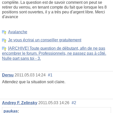
complète. La question est de savoir comment on peut se
retirer du verrou, en tenant compte du fait que lorsque les 8
positions sont ouvertes, il y a très peu d'argent libre. Merci
d'avance
Avalanche
Je vous écrirai un conseiller gratuitement
[ARCHIVE] Toute question de débutant, afin de ne pas
encombrer le forum. Professionnels, ne passez pas à côté.
Nulle part sans toi - 3.
Dersu
2011.05.03 14:24
#1
Attendez que la situation soit claire.
Andrey F. Zelinsky
2011.05.03 14:26
#2
paukas
: