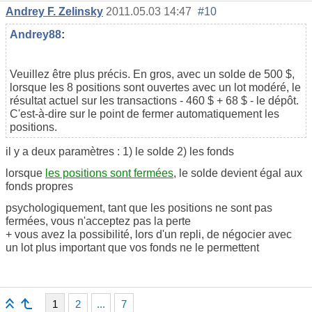
Andrey F. Zelinsky
2011.05.03 14:47
#10
Andrey88
:
Veuillez être plus précis. En gros, avec un solde de 500 $,
lorsque les 8 positions sont ouvertes avec un lot modéré, le
résultat actuel sur les transactions - 460 $ + 68 $ - le dépôt.
C'est-à-dire sur le point de fermer automatiquement les
positions.
il y a deux paramètres : 1) le solde 2) les fonds
lorsque
les positions sont fermées
, le solde devient égal aux
fonds propres
psychologiquement, tant que les positions ne sont pas
fermées, vous n'acceptez pas la perte
+ vous avez la possibilité, lors d'un repli, de négocier avec
un lot plus important que vos fonds ne le permettent
1
2
...
7