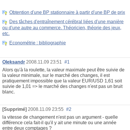
Obtention d'une BP stationnaire à partir d'une BP de prix
Des tâches d'entraînement cérébral liées d'une manière
ou d'une autre au commerce. Théoricien, théorie des jeux,
etc.
Econométrie : bibliographie
Oleksandr
2008.11.09 23:51
#1
Alors qu'à la roulette, la valeur maximale peut être suivie de
la valeur minimale, sur le marché des changes, il est
pratiquement impossible que la valeur EUR/USD 1,61 soit
suivie de 1,01 => le marché des changes n'est pas un bruit
blanc.
[Supprimé]
2008.11.09 23:55
#2
la vitesse de changement n'est pas un argument - quelle
différence cela fait-il qu'il y ait une minute ou une année
entre deux comptages ?